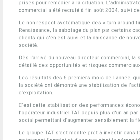
prises pour remédier à la situation. L’administra
commercial a été recruté à fin août 2004, suivi 
Le non respect systématique des « turn around ti
Renaissance, la sabotage du plan par certains ca
clients qui s'en est suivi et la naissance de nou
société.
Dès l’arrivé du nouveau directeur commercial, la
détaillé des opportunités et risques commerciaux
Les résultats des 6 premiers mois de l’année, qu
la société ont démontré une stabilisation de l'ac
d’exploitation.
C'est cette stabilisation des performances écono
l'opérateur industriel TAT depuis plus d'un an pa
social permettant d'augmenter sensiblement la fle
Le groupe TAT s'est montré prêt à investir dans l