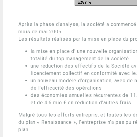
Après la phase d’analyse, la société a commencé
mois de mai 2005.
Les résultats réalisés par la mise en place du pro
la mise en place d' une nouvelle organisati
totalité du top management de la société
une réduction des effectifs de la Société a
licenciement collectif en conformité avec les
un nouveau modèle d’organisation, avec de 
de l’efficacité des opérations
des économies annuelles récurrentes de 11.7
et de 4.6 mio € en réduction d’autres frais
Malgré tous les efforts entrepris, et toutes les
du plan « Renaissance », l’entreprise n’a pas pu 
plan.