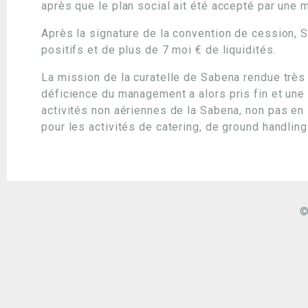
après que le plan social ait été accepté par une m
Après la signature de la convention de cession, 
positifs et de plus de 7 moi € de liquidités.
La mission de la curatelle de Sabena rendue très a
déficience du management a alors pris fin et une 
activités non aériennes de la Sabena, non pas en
pour les activités de catering, de ground handlin
©