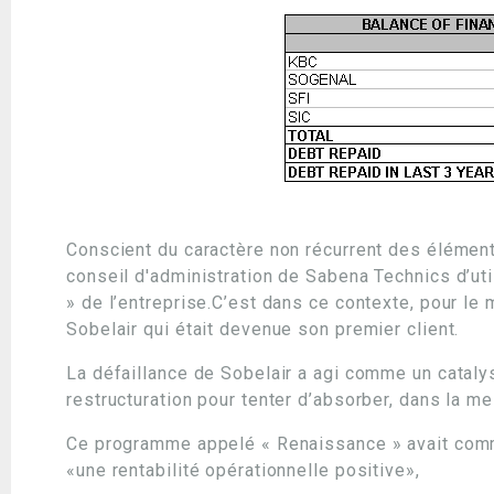
Conscient du caractère non récurrent des élément
conseil d'administration de Sabena Technics d’uti
» de l’entreprise.C’est dans ce contexte, pour le m
Sobelair qui était devenue son premier client.
La défaillance de Sobelair a agi comme un cataly
restructuration pour tenter d’absorber, dans la me
Ce programme appelé « Renaissance » avait comme 
«une rentabilité opérationnelle positive»,