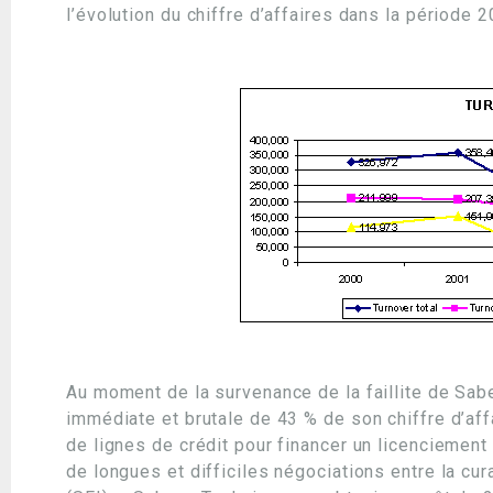
l’évolution du chiffre d’affaires dans la période 
Au moment de la survenance de la faillite de Sa
immédiate et brutale de 43 % de son chiffre d’affa
de lignes de crédit pour financer un licenciement c
de longues et difficiles négociations entre la cu