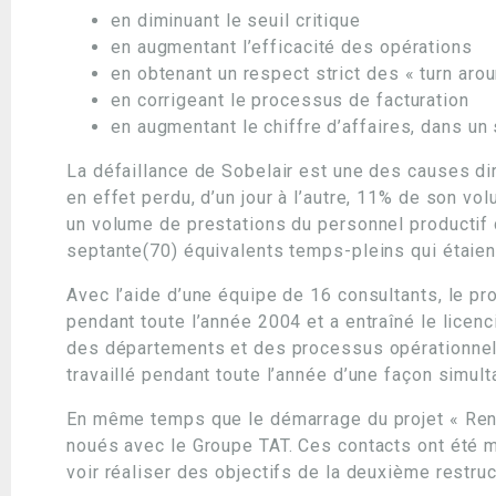
en diminuant le seuil critique
en augmentant l’efficacité des opérations
en obtenant un respect strict des « turn aro
en corrigeant le processus de facturation
en augmentant le chiffre d’affaires, dans un
La défaillance de Sobelair est une des causes di
en effet perdu, d’un jour à l’autre, 11% de son vo
un volume de prestations du personnel producti
septante(70) équivalents temps-pleins qui étaien
Avec l’aide d’une équipe de 16 consultants, le p
pendant toute l’année 2004 et a entraîné le licen
des départements et des processus opérationnels 
travaillé pendant toute l’année d’une façon simult
En même temps que le démarrage du projet « Rena
noués avec le Groupe TAT. Ces contacts ont été m
voir réaliser des objectifs de la deuxième restruc