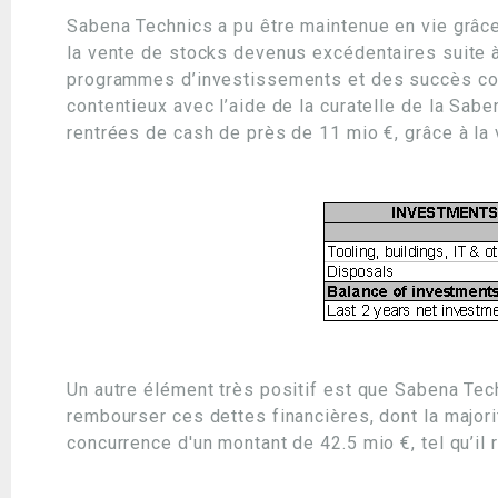
Sabena Technics a pu être maintenue en vie grâce
la vente de stocks devenus excédentaires suite à
programmes d’investissements et des succès co
contentieux avec l’aide de la curatelle de la Sab
rentrées de cash de près de 11 mio €, grâce à la
Un autre élément très positif est que Sabena Tec
rembourser ces dettes financières, dont la major
concurrence d'un montant de 42.5 mio €, tel qu’il