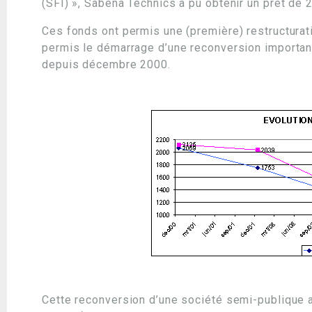
(SFI) », Sabena Technics a pu obtenir un prêt de 
Ces fonds ont permis une (première) restructurat
permis le démarrage d’une reconversion importante
depuis décembre 2000.
Cette reconversion d’une société semi-publique a