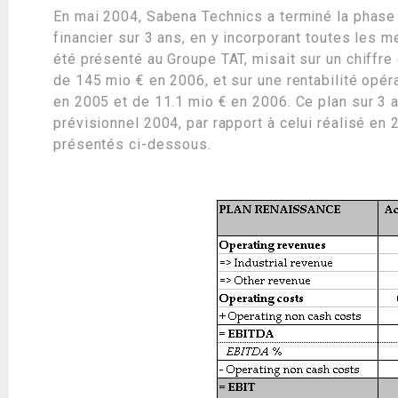
En mai 2004, Sabena Technics a terminé la phase 
financier sur 3 ans, en y incorporant toutes les 
été présenté au Groupe TAT, misait sur un chiffr
de 145 mio € en 2006, et sur une rentabilité opér
en 2005 et de 11.1 mio € en 2006. Ce plan sur 3 a
prévisionnel 2004, par rapport à celui réalisé en 
présentés ci-dessous.